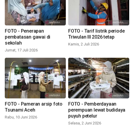
FOTO - Penerapan
FOTO - Tarif listrik periode
pembatasan gawai di
Triwulan III 2026 tetap
sekolah
Kamis, 2 Juli 2026
Jumat, 17 Juli 2026
FOTO - Pameran arsip foto
FOTO - Pemberdayaan
Tsunami Aceh
perempuan lewat budidaya
puyuh petelur
Rabu, 10 Juni 2026
Selasa, 2 Juni 2026