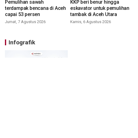
Pemulihan sawah
KKP beri benur hingga
terdampak bencana di Aceh
eskavator untuk pemulihan
capai 53 persen
tambak di Aceh Utara
Jumat, 7 Agustus 2026
Kamis, 6 Agustus 2026
Infografik