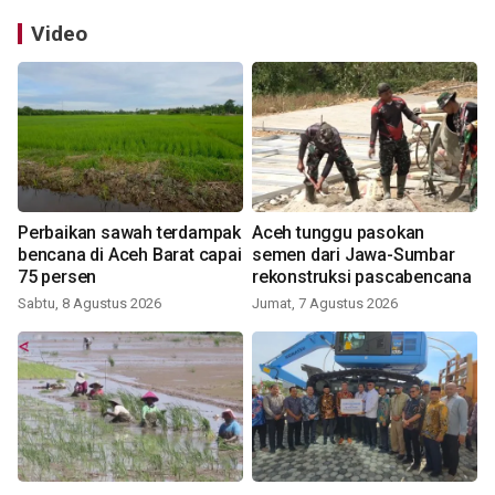
Video
Perbaikan sawah terdampak
Aceh tunggu pasokan
bencana di Aceh Barat capai
semen dari Jawa-Sumbar
75 persen
rekonstruksi pascabencana
Sabtu, 8 Agustus 2026
Jumat, 7 Agustus 2026