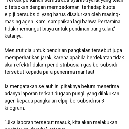
“Terkait pendirian semua ada syarat-syarat yang telah
ditetapkan dengan mempedomani terhadap kuota
elpiji bersubsidi yang harus disalurkan oleh masing-
masing agen. Kami sampaikan lagi bahwa Pertamina
tidak memungut biaya untuk pendirian pangkalan,”
katanya.
Menurut dia untuk pendirian pangkalan tersebut juga
memperhatikan jarak, karena apabila berdekatan tidak
akan efektif dalam pendistribusian gas bersubsidi
tersebut kepada para penerima manfaat.
Ia mengatakan sejauh ini pihaknya belum menerima
adanya laporan terkait dugaan pungli yang dilakukan
agen kepada pangkalan elpiji bersubsidi isi 3
kilogram.
“Jika laporan tersebut masuk, kita akan melakukan