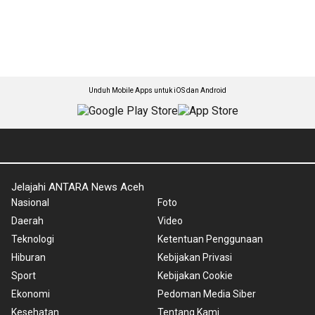
Unduh Mobile Apps untuk iOS dan Android
Jelajahi ANTARA News Aceh
Nasional
Foto
Daerah
Video
Teknologi
Ketentuan Penggunaan
Hiburan
Kebijakan Privasi
Sport
Kebijakan Cookie
Ekonomi
Pedoman Media Siber
Kesehatan
Tentang Kami