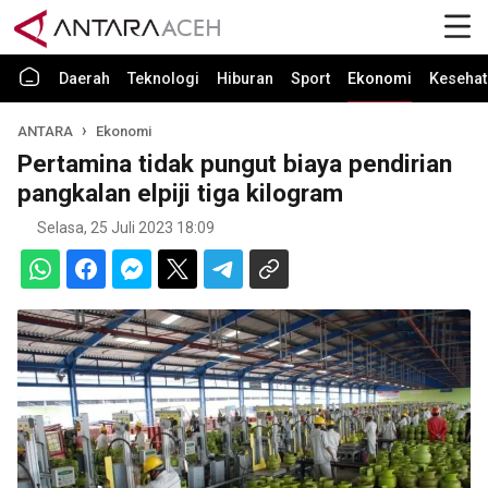
Daerah
Teknologi
Hiburan
Sport
Ekonomi
Kesehat
ANTARA
Ekonomi
Pertamina tidak pungut biaya pendirian
pangkalan elpiji tiga kilogram
Selasa, 25 Juli 2023 18:09