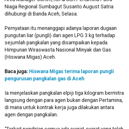
Niaga Regional Sumbagut Susanto August Satria
dihubungi di Banda Aceh, Selasa.
Pernyataan itu menanggapi adanya laporan dugaan
pungutan liar (pungli) dari agen LPG 3 kg terhadap
sejumlah pangkalan yang disampaikan kepada
Himpunan Wiraswasta Nasional Minyak dan Gas
(Hiswana Migas) Aceh.
Baca juga:
Hiswana Migas terima laporan pungli
pengurusan pangkalan gas di Aceh
Ia menjelaskan pangkalan elpiji tiga kilogram bermitra
langsung dengan para agen bukan dengan Pertamina,
di mana untuk kontrak kerja juga dilakukan antara
agen dengan pangkalan.