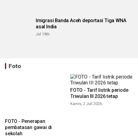
Imigrasi Banda Aceh deportasi Tiga WNA
asal India
Jul 19th
Foto
FOTO - Tarif listrik periode
Triwulan III 2026 tetap
Kamis, 2 Juli 2026
FOTO - Penerapan
pembatasan gawai di
sekolah