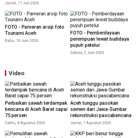
Jumat, 17 Juli 2026
FOTO - Pameran arsip foto
FOTO - Pemberdayaan
Tsunami Aceh
perempuan lewat budidaya
Rabu, 10 Juni 2026
puyuh petelur
Selasa, 2 Juni 2026
Video
Perbaikan sawah terdampak
Aceh tunggu pasokan
bencana di Aceh Barat capai
semen dari Jawa-Sumbar
75 persen
rekonstruksi pascabencana
Sabtu, 8 Agustus 2026
Jumat, 7 Agustus 2026