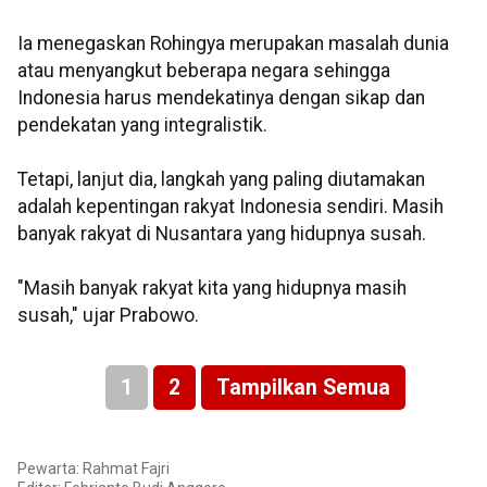
Ia menegaskan Rohingya merupakan masalah dunia
atau menyangkut beberapa negara sehingga
Indonesia harus mendekatinya dengan sikap dan
pendekatan yang integralistik.
Tetapi, lanjut dia, langkah yang paling diutamakan
adalah kepentingan rakyat Indonesia sendiri. Masih
banyak rakyat di Nusantara yang hidupnya susah.
"Masih banyak rakyat kita yang hidupnya masih
susah," ujar Prabowo.
1
2
Tampilkan Semua
Pewarta: Rahmat Fajri