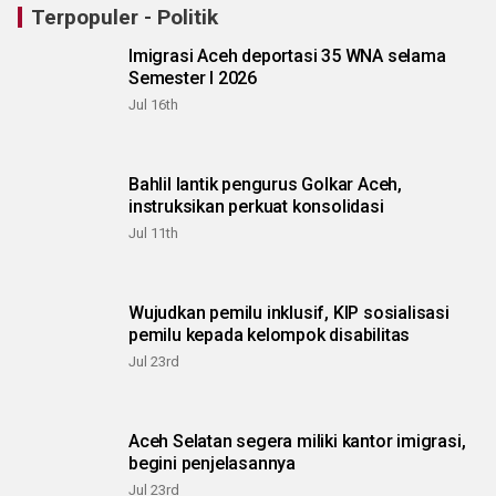
Terpopuler - Politik
Imigrasi Aceh deportasi 35 WNA selama
Semester I 2026
Jul 16th
Bahlil lantik pengurus Golkar Aceh,
instruksikan perkuat konsolidasi
Jul 11th
Wujudkan pemilu inklusif, KIP sosialisasi
pemilu kepada kelompok disabilitas
Jul 23rd
Aceh Selatan segera miliki kantor imigrasi,
begini penjelasannya
Jul 23rd