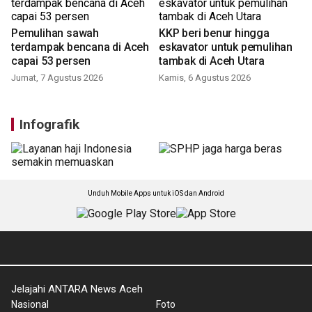
Pemulihan sawah
KKP beri benur hingga
terdampak bencana di Aceh
eskavator untuk pemulihan
capai 53 persen
tambak di Aceh Utara
Jumat, 7 Agustus 2026
Kamis, 6 Agustus 2026
Infografik
Unduh Mobile Apps untuk iOS dan Android
Jelajahi ANTARA News Aceh
Nasional
Foto