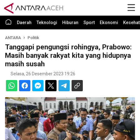
Daerah
Teknologi
Hiburan
Sport
Ekonomi
Kesehat
ANTARA
Politik
Tanggapi pengungsi rohingya, Prabowo:
Masih banyak rakyat kita yang hidupnya
masih susah
Selasa, 26 Desember 2023 19:26