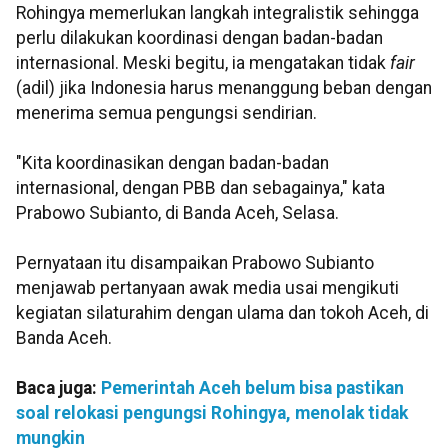
Rohingya memerlukan langkah integralistik sehingga
perlu dilakukan koordinasi dengan badan-badan
internasional. Meski begitu, ia mengatakan tidak
fair
(adil) jika Indonesia harus menanggung beban dengan
menerima semua pengungsi sendirian.
"Kita koordinasikan dengan badan-badan
internasional, dengan PBB dan sebagainya," kata
Prabowo Subianto, di Banda Aceh, Selasa.
Pernyataan itu disampaikan Prabowo Subianto
menjawab pertanyaan awak media usai mengikuti
kegiatan silaturahim dengan ulama dan tokoh Aceh, di
Banda Aceh.
Baca juga:
Pemerintah Aceh belum bisa pastikan
soal relokasi pengungsi Rohingya, menolak tidak
mungkin