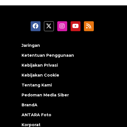
Jaringan
Ketentuan Penggunaan
Kebijakan Privasi
Kebijakan Cookie
Tentang Kami
Pedoman Media Siber
BrandA
ANTARA Foto
Korporat