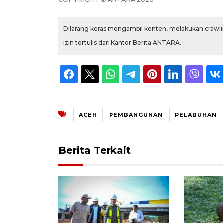
Dilarang keras mengambil konten, melakukan crawlin
izin tertulis dari Kantor Berita ANTARA.
ACEH
PEMBANGUNAN
PELABUHAN
Berita Terkait