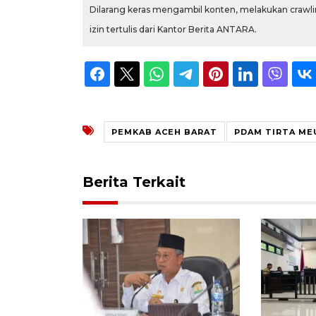
Dilarang keras mengambil konten, melakukan crawlin
izin tertulis dari Kantor Berita ANTARA.
PEMKAB ACEH BARAT
PDAM TIRTA M
Berita Terkait