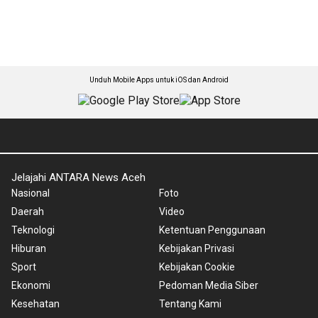
Unduh Mobile Apps untuk iOS dan Android
Jelajahi ANTARA News Aceh
Nasional
Foto
Daerah
Video
Teknologi
Ketentuan Penggunaan
Hiburan
Kebijakan Privasi
Sport
Kebijakan Cookie
Ekonomi
Pedoman Media Siber
Kesehatan
Tentang Kami