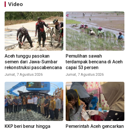
Video
Aceh tunggu pasokan
Pemulihan sawah
semen dari Jawa-Sumbar
terdampak bencana di Aceh
rekonstruksi pascabencana
capai 53 persen
Jumat, 7 Agustus 2026
Jumat, 7 Agustus 2026
KKP beri benur hingga
Pemerintah Aceh gencarkan