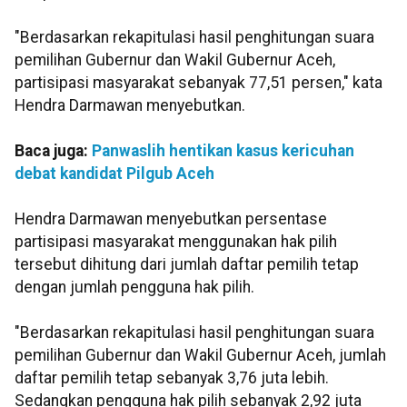
"Berdasarkan rekapitulasi hasil penghitungan suara
pemilihan Gubernur dan Wakil Gubernur Aceh,
partisipasi masyarakat sebanyak 77,51 persen," kata
Hendra Darmawan menyebutkan.
Baca juga:
Panwaslih hentikan kasus kericuhan
debat kandidat Pilgub Aceh
Hendra Darmawan menyebutkan persentase
partisipasi masyarakat menggunakan hak pilih
tersebut dihitung dari jumlah daftar pemilih tetap
dengan jumlah pengguna hak pilih.
"Berdasarkan rekapitulasi hasil penghitungan suara
pemilihan Gubernur dan Wakil Gubernur Aceh, jumlah
daftar pemilih tetap sebanyak 3,76 juta lebih.
Sedangkan pengguna hak pilih sebanyak 2,92 juta