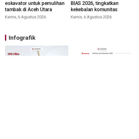
eskavator untuk pemulihan
BIAS 2026, tingkatkan
tambak di Aceh Utara
kekebalan komunitas
Kamis, 6 Agustus 2026
Kamis, 6 Agustus 2026
Infografik