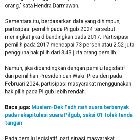
orang," kata Hendra Darmawan.
Sementara itu, berdasarkan data yang dihimpun,
partisipasi pemilih pada Pilgub 2024 tersebut
meningkat jika dibandingkan pada 2017. Partisipasi
pemilih pada 2017 mencapai 73 persen atau 2,52 juta
pengguna hak pilih dari 3,43 juta orang pemilih.
Namun, jika dibandingkan dengan pemilu legislatif
dan pemilihan Presiden dan Wakil Presiden pada
Februari 2024, partisipasi masyarakat menggunakan
hak pilih pada Pilgub lebih rendah.
Baca juga:
Mualem-Dek Fadh raih suara terbanyak
pada rekapitulasi suara Pilgub, saksi 01 tolak tanda
tangan
Pada pemilu legislatif, partisipasi masyarakat