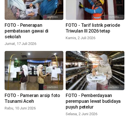
FOTO - Penerapan
FOTO - Tarif listrik periode
pembatasan gawai di
Triwulan III 2026 tetap
sekolah
Kamis, 2 Juli 2026
Jumat, 17 Juli 2026
FOTO - Pameran arsip foto
FOTO - Pemberdayaan
Tsunami Aceh
perempuan lewat budidaya
puyuh petelur
Rabu, 10 Juni 2026
Selasa, 2 Juni 2026