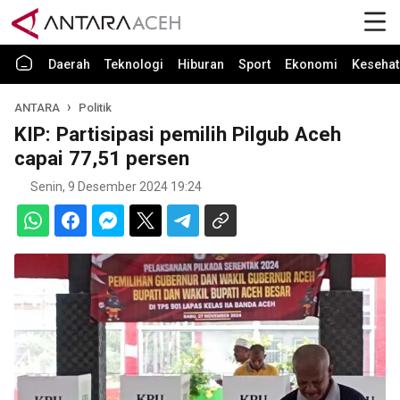
Daerah
Teknologi
Hiburan
Sport
Ekonomi
Kesehat
ANTARA
Politik
KIP: Partisipasi pemilih Pilgub Aceh
capai 77,51 persen
Senin, 9 Desember 2024 19:24