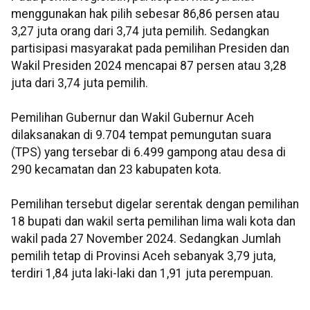
menggunakan hak pilih sebesar 86,86 persen atau
3,27 juta orang dari 3,74 juta pemilih. Sedangkan
partisipasi masyarakat pada pemilihan Presiden dan
Wakil Presiden 2024 mencapai 87 persen atau 3,28
juta dari 3,74 juta pemilih.
Pemilihan Gubernur dan Wakil Gubernur Aceh
dilaksanakan di 9.704 tempat pemungutan suara
(TPS) yang tersebar di 6.499 gampong atau desa di
290 kecamatan dan 23 kabupaten kota.
Pemilihan tersebut digelar serentak dengan pemilihan
18 bupati dan wakil serta pemilihan lima wali kota dan
wakil pada 27 November 2024. Sedangkan Jumlah
pemilih tetap di Provinsi Aceh sebanyak 3,79 juta,
terdiri 1,84 juta laki-laki dan 1,91 juta perempuan.