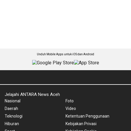
Unduh Mobile Apps untuk iOS dan Android
Jelajahi ANTARA News Aceh
Nasional
Foto
Daerah
Video
Teknologi
Ketentuan Penggunaan
Hiburan
Kebijakan Privasi