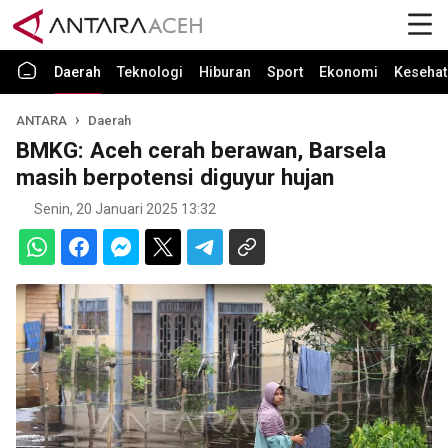
Daerah
Teknologi
Hiburan
Sport
Ekonomi
Kesehat
ANTARA
Daerah
BMKG: Aceh cerah berawan, Barsela
masih berpotensi diguyur hujan
Senin, 20 Januari 2025 13:32