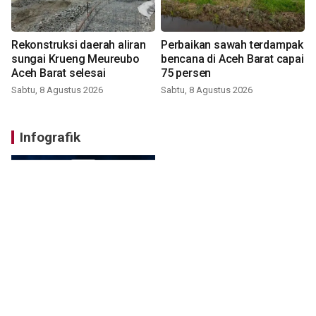
Rekonstruksi daerah aliran
Perbaikan sawah terdampak
sungai Krueng Meureubo
bencana di Aceh Barat capai
Aceh Barat selesai
75 persen
Sabtu, 8 Agustus 2026
Sabtu, 8 Agustus 2026
Infografik