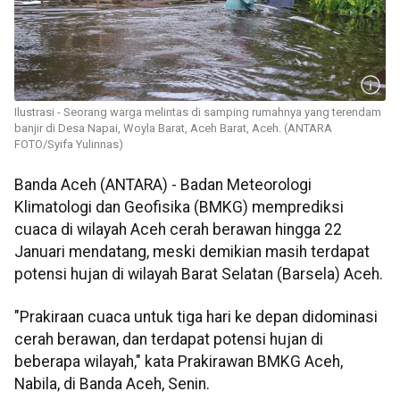
Ilustrasi - Seorang warga melintas di samping rumahnya yang terendam
banjir di Desa Napai, Woyla Barat, Aceh Barat, Aceh. (ANTARA
FOTO/Syifa Yulinnas)
Banda Aceh (ANTARA) - Badan Meteorologi
Klimatologi dan Geofisika (BMKG) memprediksi
cuaca di wilayah Aceh cerah berawan hingga 22
Januari mendatang, meski demikian masih terdapat
potensi hujan di wilayah Barat Selatan (Barsela) Aceh.
"Prakiraan cuaca untuk tiga hari ke depan didominasi
cerah berawan, dan terdapat potensi hujan di
beberapa wilayah," kata Prakirawan BMKG Aceh,
Nabila, di Banda Aceh, Senin.