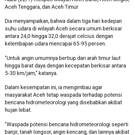
Aceh Tenggara, dan Aceh Timur
Dia menyampaikan, bahwa dalam tiga hari kedepan
suhu udara di wilayah Aceh secara umum berkisar
antara 24,0 hingga 32,0 derajat celcius dengan
kelembapan udara mencapai 65-95 persen.
"Untuk angin umumnya bertiup dari arah timur laut
hingga barat daya dengan kecepatan berkisar antara
5-30 km/jam," katanya.
Dalam kesempatan ini, ia mengimbau agar
masyarakat Aceh tetap waspada terhadap potensi
bencana hidrometeorologi yang disebabkan akibat
hujan lebat.
"Waspada potensi bencana hidrometeorologi seperti
banjir, tanah longsor, angin kencang, dan lainnya akibat