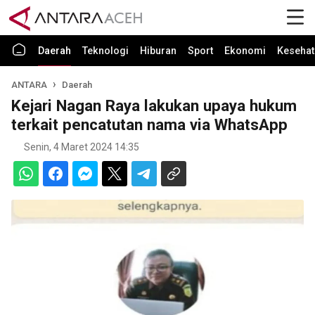
Daerah
Teknologi
Hiburan
Sport
Ekonomi
Kesehat
ANTARA
Daerah
Kejari Nagan Raya lakukan upaya hukum
terkait pencatutan nama via WhatsApp
Senin, 4 Maret 2024 14:35