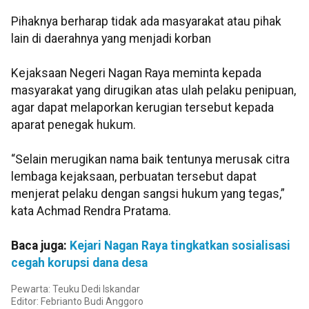
Pihaknya berharap tidak ada masyarakat atau pihak
lain di daerahnya yang menjadi korban
Kejaksaan Negeri Nagan Raya meminta kepada
masyarakat yang dirugikan atas ulah pelaku penipuan,
agar dapat melaporkan kerugian tersebut kepada
aparat penegak hukum.
“Selain merugikan nama baik tentunya merusak citra
lembaga kejaksaan, perbuatan tersebut dapat
menjerat pelaku dengan sangsi hukum yang tegas,”
kata Achmad Rendra Pratama.
Baca juga:
Kejari Nagan Raya tingkatkan sosialisasi
cegah korupsi dana desa
Pewarta: Teuku Dedi Iskandar
Editor: Febrianto Budi Anggoro