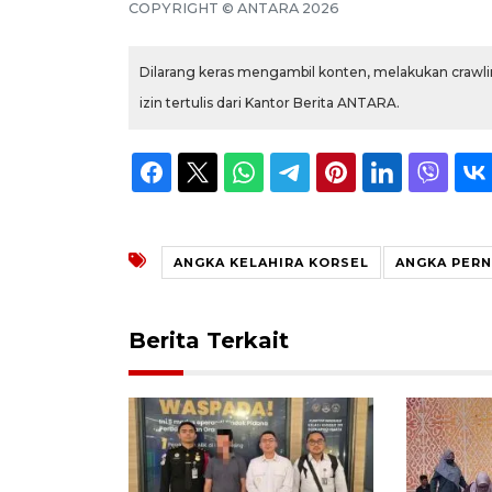
COPYRIGHT © ANTARA 2026
Dilarang keras mengambil konten, melakukan crawlin
izin tertulis dari Kantor Berita ANTARA.
ANGKA KELAHIRA KORSEL
ANGKA PERN
Berita Terkait