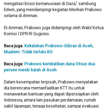
mengatasi krisis kemanusiaan di Gaza,” sambung
Edwin, yang mendampingi kegiatan Menhan Prabowo
selama di Amman.
Di Amman, Prabowo juga didampingi oleh Wakil Ketua
Komisi I DPR RI Sugiono.
Baca juga:
Kekalahan Prabowo-Gibran di Aceh,
Mualem: Tidak terlalu KO
Baca juga:
Prabowo kembalikan dana Otsus dua
persen meski kalah di Aceh
Dalam kesempatan terpisah, Prabowo menyatakan
dia berencana memanfaatkan KTT itu untuk
menawarkan bantuan yang dapat dipersiapkan oleh
Indonesia, antara lain pasukan perdamaian, rumah
sakit lapangan, tenaga kesehatan, sampai evakuasi