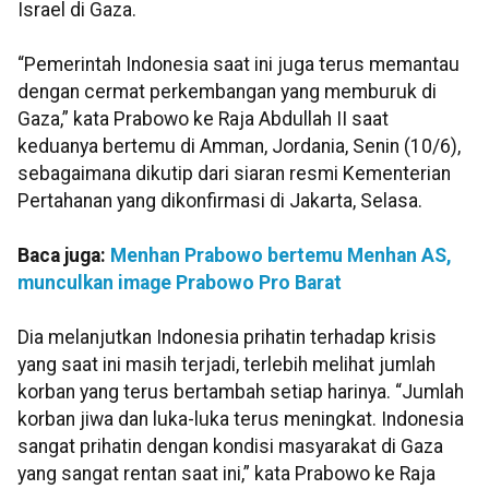
Israel di Gaza.
“Pemerintah Indonesia saat ini juga terus memantau
dengan cermat perkembangan yang memburuk di
Gaza,” kata Prabowo ke Raja Abdullah II saat
keduanya bertemu di Amman, Jordania, Senin (10/6),
sebagaimana dikutip dari siaran resmi Kementerian
Pertahanan yang dikonfirmasi di Jakarta, Selasa.
Baca juga:
Menhan Prabowo bertemu Menhan AS,
munculkan image Prabowo Pro Barat
Dia melanjutkan Indonesia prihatin terhadap krisis
yang saat ini masih terjadi, terlebih melihat jumlah
korban yang terus bertambah setiap harinya. “Jumlah
korban jiwa dan luka-luka terus meningkat. Indonesia
sangat prihatin dengan kondisi masyarakat di Gaza
yang sangat rentan saat ini,” kata Prabowo ke Raja