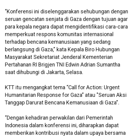
“Konferensi ini diselenggarakan sehubungan dengan
seruan gencatan senjata di Gaza dengan tujuan agar
para kepala negara dapat mengidentifikasi cara-cara
memperkuat respons komunitas internasional
terhadap bencana kemanusiaan yang sedang
berlangsung di Gaza,” kata Kepala Biro Hubungan
Masyarakat Sekretariat Jenderal Kementerian
Pertahanan RI Brigjen TNI Edwin Adrian Sumantha
saat dihubungi di Jakarta, Selasa.
KTT itu mengangkat tema “Call for Action: Urgent
Humanitarian Response for Gaza” atau "Seruan Aksi
Tanggap Darurat Bencana Kemanusiaan di Gaza”.
“Dengan kehadiran perwakilan dari Pemerintah
Indonesia dalam konferensi ini, diharapkan dapat
memberikan kontribusi nyata dalam upaya bersama