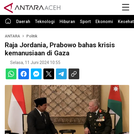
Daerah
Teknologi
Hiburan
Sport
Ekonomi
Kesehat
ANTARA
Politik
Raja Jordania, Prabowo bahas krisis
kemanusiaan di Gaza
Selasa, 11 Juni 2024 10:55