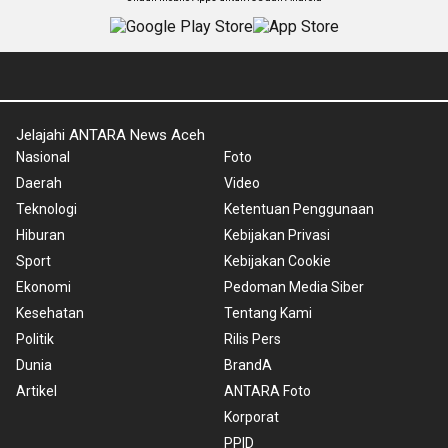
Jelajahi ANTARA News Aceh
Nasional
Foto
Daerah
Video
Teknologi
Ketentuan Penggunaan
Hiburan
Kebijakan Privasi
Sport
Kebijakan Cookie
Ekonomi
Pedoman Media Siber
Kesehatan
Tentang Kami
Politik
Rilis Pers
Dunia
BrandA
Artikel
ANTARA Foto
Korporat
PPID