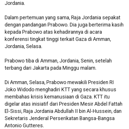
Jordania.
Dalam pertemuan yang sama, Raja Jordania sepakat
dengan pandangan Prabowo. Dia juga berterima kasih
kepada Prabowo atas kehadirannya di acara
konferensi tingkat tinggi terkait Gaza di Amman,
Jordania, Selasa.
Prabowo tiba di Amman, Jordania, Senin, setelah
terbang dari Jakarta pada Minggu malam.
Di Amman, Selasa, Prabowo mewakili Presiden RI
Joko Widodo menghadiri KTT yang secara khusus
membahas krisis kemanusiaan di Gaza. KTT itu
digelar atas inisiatif dari Presiden Mesir Abdel Fattah
El-Sissi, Raja Jordania Abdullah II bin Al-Hussein, dan
Sekretaris Jenderal Perserikatan Bangsa-Bangsa
Antonio Gutteres.