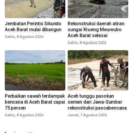
Jembatan Perintis Sikundo
Rekonstruksi daerah aliran
Aceh Barat mulai dibangun
sungai Krueng Meureubo
Aceh Barat selesai
Sabtu, 8 Agustus 2026
Sabtu, 8 Agustus 2026
Perbaikan sawah terdampak
Aceh tunggu pasokan
bencana di Aceh Barat capai
semen dari Jawa-Sumbar
75 persen
rekonstruksi pascabencana
Sabtu, 8 Agustus 2026
Jumat, 7 Agustus 2026