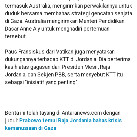
termasuk Australia, mengirimkan perwakilannya untuk
duduk bersama membahas strategi gencatan senjata
di Gaza. Australia mengirimkan Menteri Pendidikan
Dasar Anne Aly untuk menghadiri pertemuan
tersebut.
Paus Fransiskus dari Vatikan juga menyatakan
dukungannya terhadap KTT di Jordania. Dia berterima
kasih atas gagasan dari Presiden Mesir, Raja
Jordania, dan Sekjen PBB, serta menyebut KTT itu
sebagai "inisiatif yang penting".
Berita ini telah tayang di Antaranews.com dengan
judul:
Prabowo temui Raja Jordania bahas krisis
kemanusiaan di Gaza