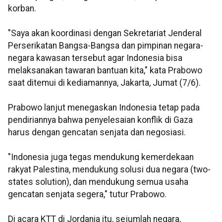
korban.
"Saya akan koordinasi dengan Sekretariat Jenderal
Perserikatan Bangsa-Bangsa dan pimpinan negara-
negara kawasan tersebut agar Indonesia bisa
melaksanakan tawaran bantuan kita," kata Prabowo
saat ditemui di kediamannya, Jakarta, Jumat (7/6).
Prabowo lanjut menegaskan Indonesia tetap pada
pendiriannya bahwa penyelesaian konflik di Gaza
harus dengan gencatan senjata dan negosiasi.
"Indonesia juga tegas mendukung kemerdekaan
rakyat Palestina, mendukung solusi dua negara (two-
states solution), dan mendukung semua usaha
gencatan senjata segera," tutur Prabowo.
Di acara KTT di Jordania itu, sejumlah negara,