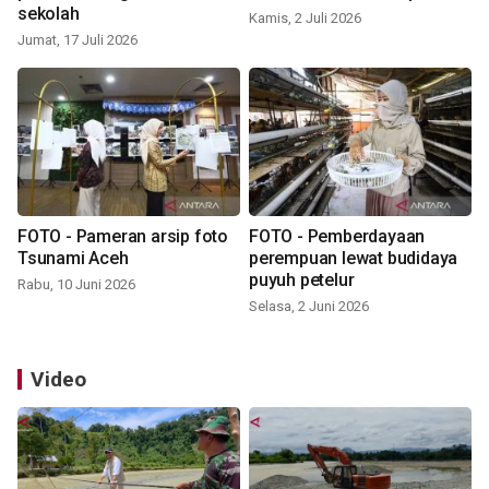
sekolah
Kamis, 2 Juli 2026
Jumat, 17 Juli 2026
FOTO - Pameran arsip foto
FOTO - Pemberdayaan
Tsunami Aceh
perempuan lewat budidaya
puyuh petelur
Rabu, 10 Juni 2026
Selasa, 2 Juni 2026
Video