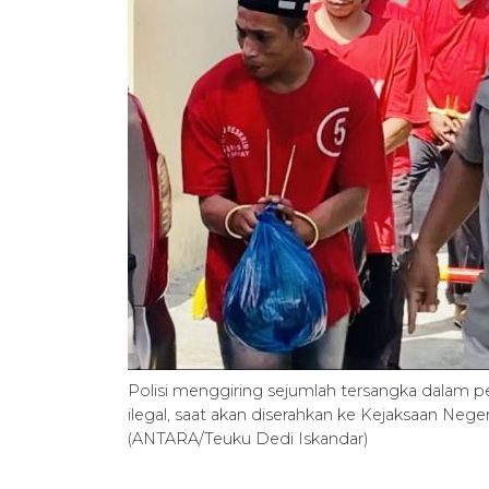
Polisi menggiring sejumlah tersangka dalam 
ilegal, saat akan diserahkan ke Kejaksaan Nege
(ANTARA/Teuku Dedi Iskandar)