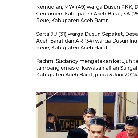
Kemudian, MW (49) warga Dusun PKK, 
Cereumen, Kabupaten Aceh Barat, SA (2
Reue, Kabupaten Aceh Barat.
Serta JU (31) warga Dusun Sepakat, De
Aceh Barat dan AR (34) warga Dusun In
Reue, Kabupaten Aceh Barat.
Fachmi Suciandy mengatakan ketujuh te
tambang emas di kawasan aliran Sungai
Kabupaten Aceh Barat, pada 3 Juni 2024