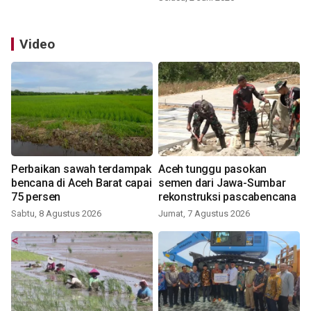
Video
Perbaikan sawah terdampak
Aceh tunggu pasokan
bencana di Aceh Barat capai
semen dari Jawa-Sumbar
75 persen
rekonstruksi pascabencana
Sabtu, 8 Agustus 2026
Jumat, 7 Agustus 2026