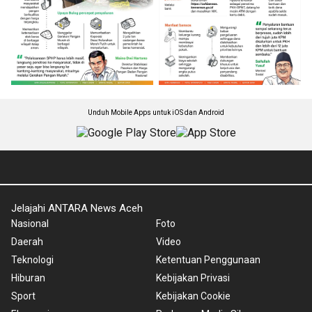
Unduh Mobile Apps untuk iOS dan Android
Jelajahi ANTARA News Aceh
Nasional
Foto
Daerah
Video
Teknologi
Ketentuan Penggunaan
Hiburan
Kebijakan Privasi
Sport
Kebijakan Cookie