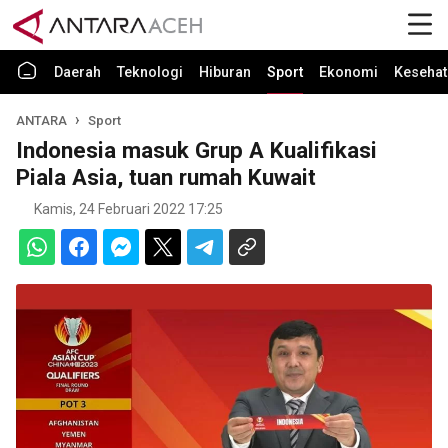
Daerah
Teknologi
Hiburan
Sport
Ekonomi
Kesehat
ANTARA
Sport
Indonesia masuk Grup A Kualifikasi
Piala Asia, tuan rumah Kuwait
Kamis, 24 Februari 2022 17:25