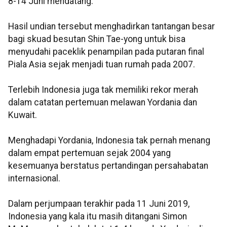
8-14 Juni mendatang.
Hasil undian tersebut menghadirkan tantangan besar
bagi skuad besutan Shin Tae-yong untuk bisa
menyudahi paceklik penampilan pada putaran final
Piala Asia sejak menjadi tuan rumah pada 2007.
Terlebih Indonesia juga tak memiliki rekor merah
dalam catatan pertemuan melawan Yordania dan
Kuwait.
Menghadapi Yordania, Indonesia tak pernah menang
dalam empat pertemuan sejak 2004 yang
kesemuanya berstatus pertandingan persahabatan
internasional.
Dalam perjumpaan terakhir pada 11 Juni 2019,
Indonesia yang kala itu masih ditangani Simon