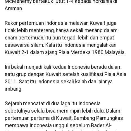
McMenemy bertekuk lutut 1-4 kepada Yordania di
Amman.
Rekor pertemuan Indonesia melawan Kuwait juga
tidak lebih mentereng, hanya sekali menang dalam
enam pertemuan, itu pun terjadi lebih dari empat
dasawarsa silam. Kala itu Indonesia mengalahkan
Kuwait 2-1 dalam ajang Piala Merdeka 1980 Malaysia.
Ini bakal menjadi kali kedua Indonesia berada dalam
satu grup dengan Kuwait setelah kualifikasi Piala Asia
2011. Saat itu Indonesia sekali kalah dan lainnya
imbang.
Sejarah mencatat di dua laga itu Indonesia
sebetulnya selalu bisa memimpin lebih dulu. Dalam
pertemuan pertama di Kuwait, Bambang Pamungkas
membawa Indonesia unggul sebelum Bader Al-