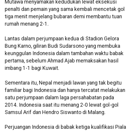
Mutawa menyamakan kedudukan lewat eksekusi
penalti dan pemain yang sama kembali mencetak gol
tiga menit menjelang bubaran demi membantu tuan
rumah menang 2-1.
Lantas dalam perjumpaan kedua di Stadion Gelora
Bung Karno, giliran Budi Sudarsono yang membuka
keunggulan Indonesia dalam tambahan waktu babak
pertama, sebelum Ahmad Ajab memaksakan hasil
imbang 1-1 bagi Kuwait.
Sementara itu, Nepal menjadi lawan yang tak begitu
familiar bagi Indonesia dan hanya tercatat melakukan
satu perjumpaan dalam laga persahabatan pada
2014. Indonesia saat itu menang 2-0 lewat gol-gol
Samsul Arif dan Hendro Siswanto di Malang.
Perjuangan Indonesia di babak ketiga kualifikasi Piala