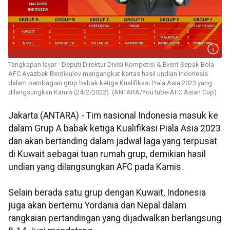
Tangkapan layar - Deputi Direktur Divisi Kompetisi & Event Sepak Bola
AFC Avazbek Berdikulov mengangkat kertas hasil undian Indonesia
dalam pembagian grup babak ketiga Kualifikasi Piala Asia 2023 yang
dilangsungkan Kamis (24/2/2022). (ANTARA/YouTube-AFC Asian Cup)
Jakarta (ANTARA) - Tim nasional Indonesia masuk ke
dalam Grup A babak ketiga Kualifikasi Piala Asia 2023
dan akan bertanding dalam jadwal laga yang terpusat
di Kuwait sebagai tuan rumah grup, demikian hasil
undian yang dilangsungkan AFC pada Kamis.
Selain berada satu grup dengan Kuwait, Indonesia
juga akan bertemu Yordania dan Nepal dalam
rangkaian pertandingan yang dijadwalkan berlangsung