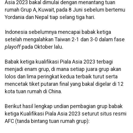
Asia 2023 bakal dimulai dengan menantang tuan
rumah Grup A, Kuwait, pada 8 Juni sebelum bertemu
Yordania dan Nepal tiap selang tiga hari.
Indonesia sebelumnya mencapai babak ketiga
setelah mengalahkan Taiwan 2-1 dan 3-0 dalam fase
playoff
pada Oktober lalu.
Babak ketiga kualifikasi Piala Asia 2023 terbagi
menjadi enam grup, di mana setiap juara grup akan
lolos dan lima peringkat kedua terbaik turut serta
mencetak tiket putaran final yang bakal digelar di 12
kota tuan rumah di China.
Berikut hasil lengkap undian pembagian grup babak
ketiga Kualifikasi Piala Asia 2023 seturut situs resmi
AFC (tanda bintang tuan rumah grup):