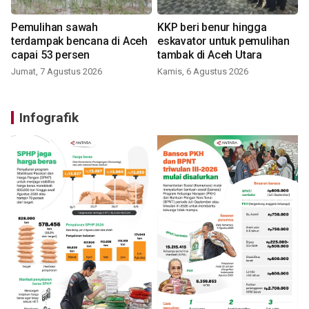
Pemulihan sawah
KKP beri benur hingga
terdampak bencana di Aceh
eskavator untuk pemulihan
capai 53 persen
tambak di Aceh Utara
Jumat, 7 Agustus 2026
Kamis, 6 Agustus 2026
Infografik