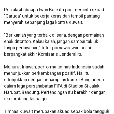
Pria akrab disapa Iwan Bule itu pun meminta skuad
"Garuda" untuk bekerja keras dan tampil pantang
menyerah sepanjang laga kontra Kuwait.
"Berikanlah yang terbaik di sana, dengan permainan
enak ditonton. Kalau kalah, jangan sampai takluk
tanpa perlawanan," tutur purnawirawan polisi
berpangkat akhir Komisaris Jenderal itu.
Menurut Iriawan, performa timnas Indonesia sudah
menunjukkan perkembangan positif. Hal itu
ditunjukkan dengan penampilan kontra Bangladesh
dalam laga persahabatan FIFA di Stadion Si Jalak
Harupat, Bandung. Pertandingan itu berakhir dengan
skor imbang tanpa gol.
Timnas Kuwait merupakan skuad sepak bola tangguh