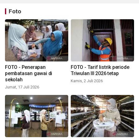
Foto
FOTO - Penerapan
FOTO - Tarif listrik periode
pembatasan gawai di
Triwulan III 2026 tetap
sekolah
Kamis, 2 Juli 2026
Jumat, 17 Juli 2026