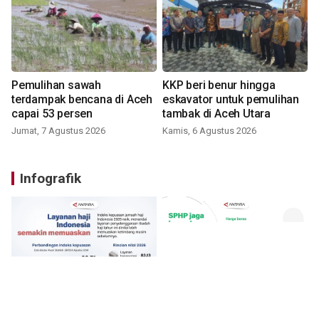
Pemulihan sawah
KKP beri benur hingga
terdampak bencana di Aceh
eskavator untuk pemulihan
capai 53 persen
tambak di Aceh Utara
Jumat, 7 Agustus 2026
Kamis, 6 Agustus 2026
Infografik