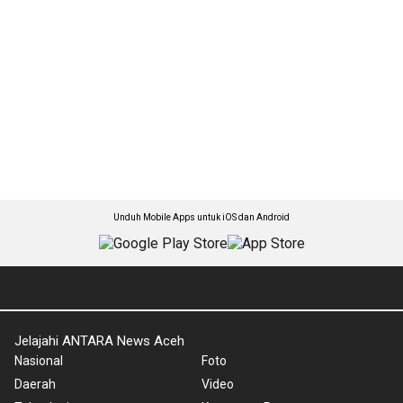
Unduh Mobile Apps untuk iOS dan Android
Jelajahi ANTARA News Aceh
Nasional
Foto
Daerah
Video