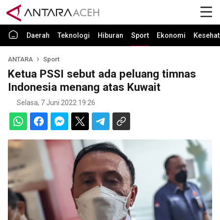
Daerah
Teknologi
Hiburan
Sport
Ekonomi
Kesehat
ANTARA
Sport
Ketua PSSI sebut ada peluang timnas
Indonesia menang atas Kuwait
Selasa, 7 Juni 2022 19:26