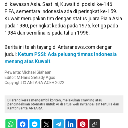
di kawasan Asia. Saat ini, Kuwait di posisi ke-146
FIFA, sementara Indonesia ada di peringkat ke-159.
Kuwait merupakan tim dengan status juara Piala Asia
pada 1980, peringkat kedua pada 1976, ketiga pada
1984 dan semifinalis pada tahun 1996.
Berita ini telah tayang di Antaranews.com dengan
judul:
Ketum PSSI: Ada peluang timnas Indonesia
menang atas Kuwait
Pewarta: Michael Siahaan
Editor: M.Haris Setiady Agus
Copyright © ANTARA ACEH 2022
Dilarang keras mengambil konten, melakukan crawling atau
pengindeksan otomatis untuk AI di situs web ini tanpa izin tertulis dari
Kantor Berita ANTARA.