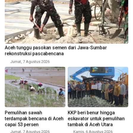
Aceh tunggu pasokan semen dari Jawa-Sumbar
rekonstruksi pascabencana
Jumat, 7 Agustus 2026
Pemulihan sawah
KKP beri benur hingga
terdampak bencana di Aceh
eskavator untuk pemulihan
capai 53 persen
tambak di Aceh Utara
Jumat, 7 Agustus 2026
Kamis, 6 Agustus 2026