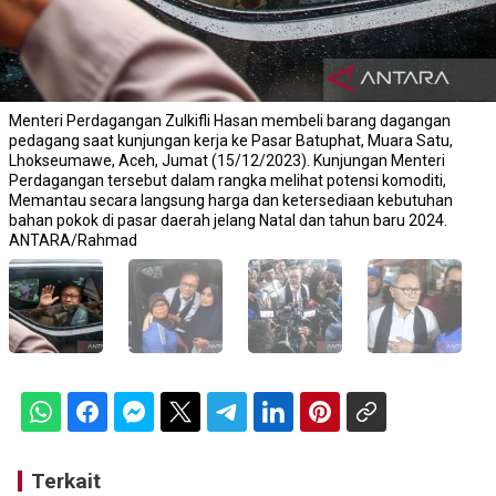
Menteri Perdagangan Zulkifli Hasan membeli barang dagangan
pedagang saat kunjungan kerja ke Pasar Batuphat, Muara Satu,
Lhokseumawe, Aceh, Jumat (15/12/2023). Kunjungan Menteri
Perdagangan tersebut dalam rangka melihat potensi komoditi,
Memantau secara langsung harga dan ketersediaan kebutuhan
bahan pokok di pasar daerah jelang Natal dan tahun baru 2024.
ANTARA/Rahmad
Terkait