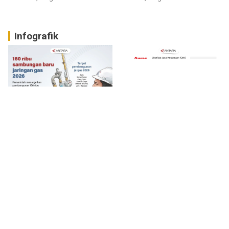
Infografik