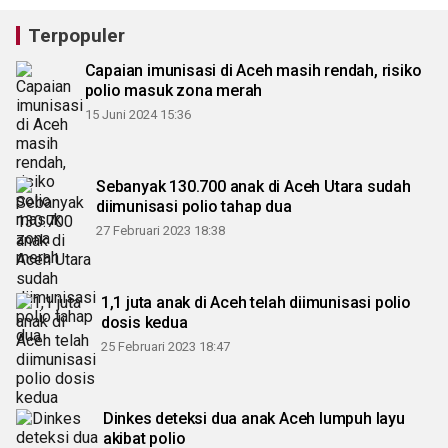
Terpopuler
Capaian imunisasi di Aceh masih rendah, risiko
polio masuk zona merah
15 Juni 2024 15:36
Sebanyak 130.700 anak di Aceh Utara sudah
diimunisasi polio tahap dua
27 Februari 2023 18:38
1,1 juta anak di Aceh telah diimunisasi polio
dosis kedua
25 Februari 2023 18:47
Dinkes deteksi dua anak Aceh lumpuh layu
akibat polio