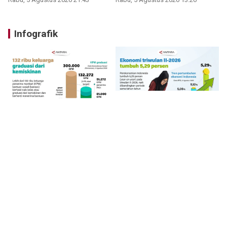
Infografik