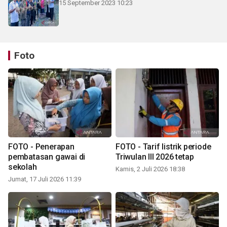
15 September 2023 10:23
Foto
FOTO - Penerapan
FOTO - Tarif listrik periode
pembatasan gawai di
Triwulan III 2026 tetap
sekolah
Kamis, 2 Juli 2026 18:38
Jumat, 17 Juli 2026 11:39