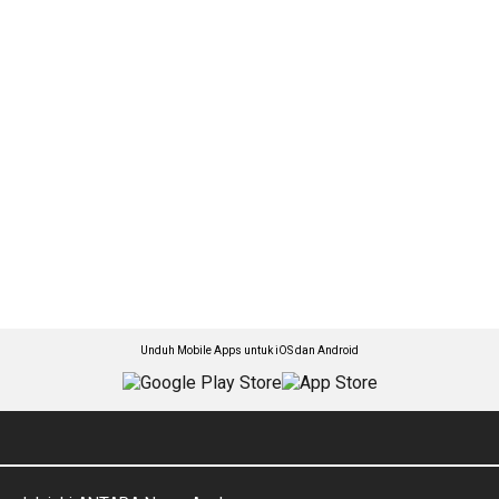
Unduh Mobile Apps untuk iOS dan Android