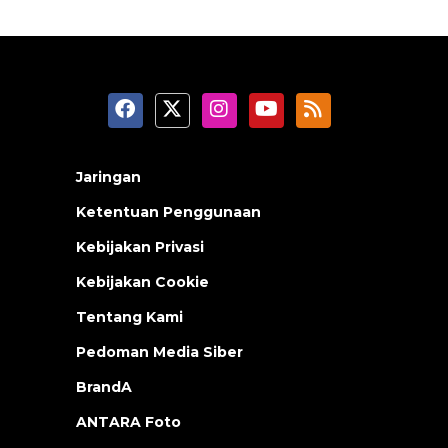
Jaringan
Ketentuan Penggunaan
Kebijakan Privasi
Kebijakan Cookie
Tentang Kami
Pedoman Media Siber
BrandA
ANTARA Foto