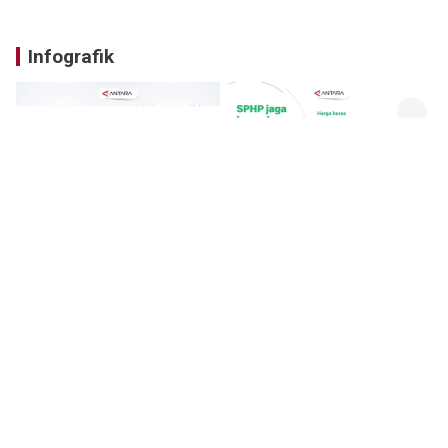
Infografik