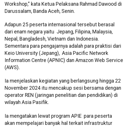
Workshop,” kata Ketua Pelaksana Rahmad Dawood di
Darussalam, Banda Aceh, Senin.
Adapun 25 peserta internasional tersebut berasal
dari enam negara yaitu Jepang, Filipina, Malaysia,
Nepal, Bangladesh, Vietnam dan Indonesia.
Sementara para pengajarnya adalah para praktisi dari
Keio University (Jepang), Asia Pacific Network
Information Centre (APNIC) dan Amazon Web Service
(AWS).
Ia menjelaskan kegiatan yang berlangsung hingga 22
November 2024 itu mencakup sesi bersama dengan
operator REN (jaringan penelitian dan pendidikan) di
wilayah Asia Pasifik.
Ia mengatakan lewat program APIE para peserta
akan mempelajari banyak hal terkait infrastruktur