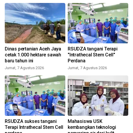
Dinas pertanian Aceh Jaya
RSUDZA tangani Terapi
cetak 1.000 hektare sawah
"Intrathecal Stem Cell"
baru tahun ini
Perdana
Jumat, 7 Agustus 2026
Jumat, 7 Agustus 2026
RSUDZA sukses tangani
Mahasiswa USK
Terapi Intrathecal Stem Cell
kembangkan teknologi