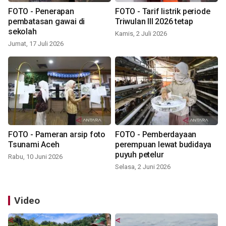
FOTO - Penerapan
FOTO - Tarif listrik periode
pembatasan gawai di
Triwulan III 2026 tetap
sekolah
Kamis, 2 Juli 2026
Jumat, 17 Juli 2026
FOTO - Pameran arsip foto
FOTO - Pemberdayaan
Tsunami Aceh
perempuan lewat budidaya
puyuh petelur
Rabu, 10 Juni 2026
Selasa, 2 Juni 2026
Video