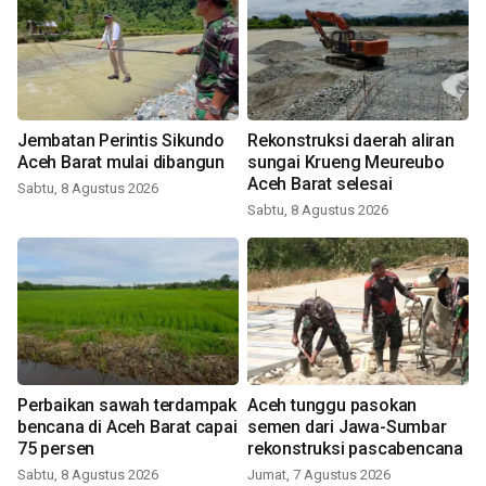
Jembatan Perintis Sikundo
Rekonstruksi daerah aliran
Aceh Barat mulai dibangun
sungai Krueng Meureubo
Aceh Barat selesai
Sabtu, 8 Agustus 2026
Sabtu, 8 Agustus 2026
Perbaikan sawah terdampak
Aceh tunggu pasokan
bencana di Aceh Barat capai
semen dari Jawa-Sumbar
75 persen
rekonstruksi pascabencana
Sabtu, 8 Agustus 2026
Jumat, 7 Agustus 2026