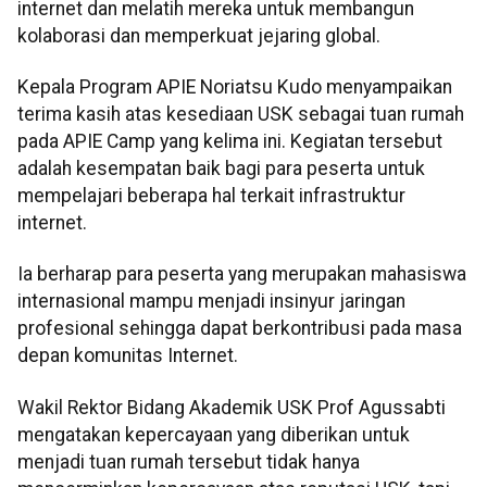
internet dan melatih mereka untuk membangun
kolaborasi dan memperkuat jejaring global.
Kepala Program APIE Noriatsu Kudo menyampaikan
terima kasih atas kesediaan USK sebagai tuan rumah
pada APIE Camp yang kelima ini. Kegiatan tersebut
adalah kesempatan baik bagi para peserta untuk
mempelajari beberapa hal terkait infrastruktur
internet.
Ia berharap para peserta yang merupakan mahasiswa
internasional mampu menjadi insinyur jaringan
profesional sehingga dapat berkontribusi pada masa
depan komunitas Internet.
Wakil Rektor Bidang Akademik USK Prof Agussabti
mengatakan kepercayaan yang diberikan untuk
menjadi tuan rumah tersebut tidak hanya