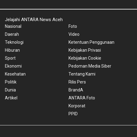
Jelajahi ANTARA News Aceh
Nasional
Foto
Daerah
Video
Teknologi
Ketentuan Penggunaan
Hiburan
Kebijakan Privasi
Sport
Kebijakan Cookie
Ekonomi
Pedoman Media Siber
Kesehatan
Tentang Kami
Politik
Rilis Pers
Dunia
BrandA
Artikel
ANTARA Foto
Korporat
PPID