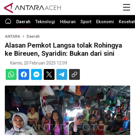
Daerah
Teknologi
Hiburan
Sport
Ekonomi
Kesehat
ANTARA
Daerah
Alasan Pemkot Langsa tolak Rohingya
ke Bireuen, Syaridin: Bukan dari sini
Kamis, 20 Februari 2025 12:09