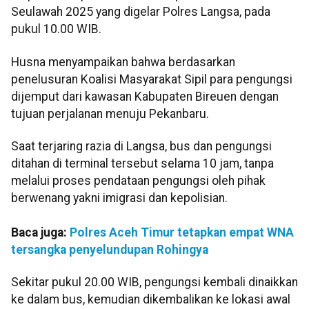
Seulawah 2025 yang digelar Polres Langsa, pada
pukul 10.00 WIB.
Husna menyampaikan bahwa berdasarkan
penelusuran Koalisi Masyarakat Sipil para pengungsi
dijemput dari kawasan Kabupaten Bireuen dengan
tujuan perjalanan menuju Pekanbaru.
Saat terjaring razia di Langsa, bus dan pengungsi
ditahan di terminal tersebut selama 10 jam, tanpa
melalui proses pendataan pengungsi oleh pihak
berwenang yakni imigrasi dan kepolisian.
Baca juga:
Polres Aceh Timur tetapkan empat WNA
tersangka penyelundupan Rohingya
Sekitar pukul 20.00 WIB, pengungsi kembali dinaikkan
ke dalam bus, kemudian dikembalikan ke lokasi awal