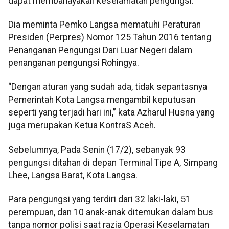
dapat membahayakan keselamatan pengungsi.
Dia meminta Pemko Langsa mematuhi Peraturan
Presiden (Perpres) Nomor 125 Tahun 2016 tentang
Penanganan Pengungsi Dari Luar Negeri dalam
penanganan pengungsi Rohingya.
“Dengan aturan yang sudah ada, tidak sepantasnya
Pemerintah Kota Langsa mengambil keputusan
seperti yang terjadi hari ini,” kata Azharul Husna yang
juga merupakan Ketua KontraS Aceh.
Sebelumnya, Pada Senin (17/2), sebanyak 93
pengungsi ditahan di depan Terminal Tipe A, Simpang
Lhee, Langsa Barat, Kota Langsa.
Para pengungsi yang terdiri dari 32 laki-laki, 51
perempuan, dan 10 anak-anak ditemukan dalam bus
tanpa nomor polisi saat razia Operasi Keselamatan