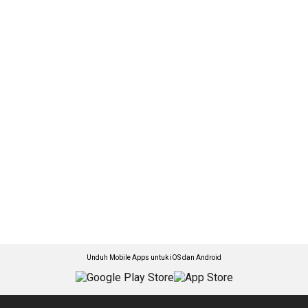
Unduh Mobile Apps untuk iOS dan Android