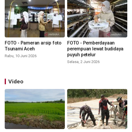
FOTO - Pameran arsip foto
FOTO - Pemberdayaan
Tsunami Aceh
perempuan lewat budidaya
puyuh petelur
Rabu, 10 Juni 2026
Selasa, 2 Juni 2026
Video