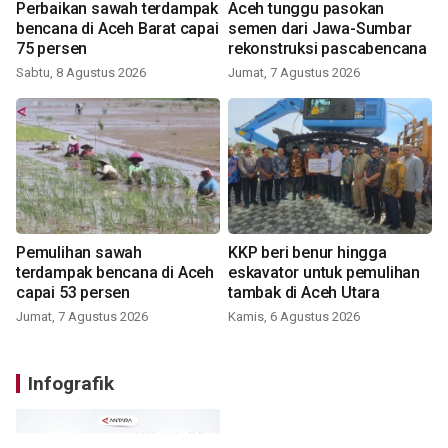
Perbaikan sawah terdampak
Aceh tunggu pasokan
bencana di Aceh Barat capai
semen dari Jawa-Sumbar
75 persen
rekonstruksi pascabencana
Sabtu, 8 Agustus 2026
Jumat, 7 Agustus 2026
Pemulihan sawah
KKP beri benur hingga
terdampak bencana di Aceh
eskavator untuk pemulihan
capai 53 persen
tambak di Aceh Utara
Jumat, 7 Agustus 2026
Kamis, 6 Agustus 2026
Infografik