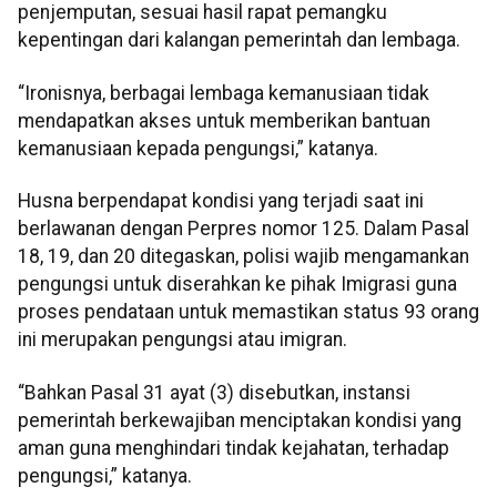
penjemputan, sesuai hasil rapat pemangku
kepentingan dari kalangan pemerintah dan lembaga.
“Ironisnya, berbagai lembaga kemanusiaan tidak
mendapatkan akses untuk memberikan bantuan
kemanusiaan kepada pengungsi,” katanya.
Husna berpendapat kondisi yang terjadi saat ini
berlawanan dengan Perpres nomor 125. Dalam Pasal
18, 19, dan 20 ditegaskan, polisi wajib mengamankan
pengungsi untuk diserahkan ke pihak Imigrasi guna
proses pendataan untuk memastikan status 93 orang
ini merupakan pengungsi atau imigran.
“Bahkan Pasal 31 ayat (3) disebutkan, instansi
pemerintah berkewajiban menciptakan kondisi yang
aman guna menghindari tindak kejahatan, terhadap
pengungsi,” katanya.