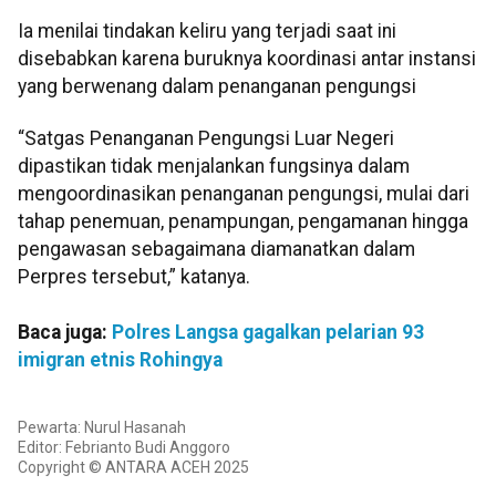
Ia menilai tindakan keliru yang terjadi saat ini
disebabkan karena buruknya koordinasi antar instansi
yang berwenang dalam penanganan pengungsi
“Satgas Penanganan Pengungsi Luar Negeri
dipastikan tidak menjalankan fungsinya dalam
mengoordinasikan penanganan pengungsi, mulai dari
tahap penemuan, penampungan, pengamanan hingga
pengawasan sebagaimana diamanatkan dalam
Perpres tersebut,” katanya.
Baca juga:
Polres Langsa gagalkan pelarian 93
imigran etnis Rohingya
Pewarta: Nurul Hasanah
Editor: Febrianto Budi Anggoro
Copyright © ANTARA ACEH 2025