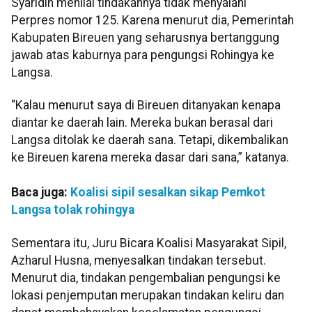
Syaridin menilai tindakannya tidak menyalahi
Perpres nomor 125. Karena menurut dia, Pemerintah
Kabupaten Bireuen yang seharusnya bertanggung
jawab atas kaburnya para pengungsi Rohingya ke
Langsa.
“Kalau menurut saya di Bireuen ditanyakan kenapa
diantar ke daerah lain. Mereka bukan berasal dari
Langsa ditolak ke daerah sana. Tetapi, dikembalikan
ke Bireuen karena mereka dasar dari sana,” katanya.
Baca juga:
Koalisi sipil sesalkan sikap Pemkot
Langsa tolak rohingya
Sementara itu, Juru Bicara Koalisi Masyarakat Sipil,
Azharul Husna, menyesalkan tindakan tersebut.
Menurut dia, tindakan pengembalian pengungsi ke
lokasi penjemputan merupakan tindakan keliru dan