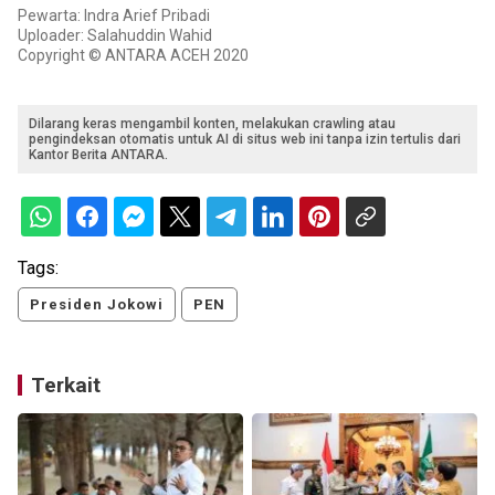
Pewarta: Indra Arief Pribadi
Uploader: Salahuddin Wahid
Copyright © ANTARA ACEH 2020
Dilarang keras mengambil konten, melakukan crawling atau
pengindeksan otomatis untuk AI di situs web ini tanpa izin tertulis dari
Kantor Berita ANTARA.
Tags:
Presiden Jokowi
PEN
Terkait