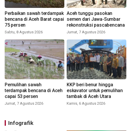
Perbaikan sawah terdampak
Aceh tunggu pasokan
bencana di Aceh Barat capai
semen dari Jawa-Sumbar
75 persen
rekonstruksi pascabencana
Sabtu, 8 Agustus 2026
Jumat, 7 Agustus 2026
Pemulihan sawah
KKP beri benur hingga
terdampak bencana di Aceh
eskavator untuk pemulihan
capai 53 persen
tambak di Aceh Utara
Jumat, 7 Agustus 2026
Kamis, 6 Agustus 2026
Infografik