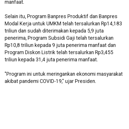
manfaat.
Selain itu, Program Banpres Produktif dan Banpres
Modal Kerja untuk UMKM telah tersalurkan Rp14,183
triliun dan sudah diterimakan kepada 5,9 juta
penerima, Program Subsidi Gaji telah tersalurkan
Rp10,8 triliun kepada 9 juta penerima manfaat dan
Program Diskon Listrik telah tersalurkan Rp3,455
triliun kepada 31,4 juta penerima manfaat.
"Program ini untuk meringankan ekonomi masyarakat
akibat pandemi COVID-19," ujar Presiden.