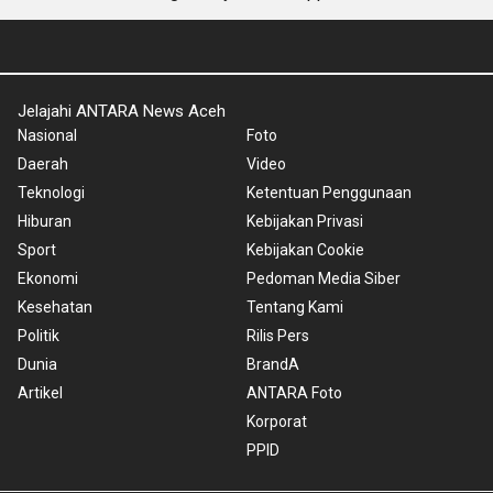
Jelajahi ANTARA News Aceh
Nasional
Foto
Daerah
Video
Teknologi
Ketentuan Penggunaan
Hiburan
Kebijakan Privasi
Sport
Kebijakan Cookie
Ekonomi
Pedoman Media Siber
Kesehatan
Tentang Kami
Politik
Rilis Pers
Dunia
BrandA
Artikel
ANTARA Foto
Korporat
PPID