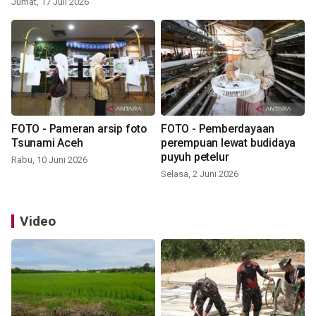
Jumat, 17 Juli 2026
FOTO - Pameran arsip foto
FOTO - Pemberdayaan
Tsunami Aceh
perempuan lewat budidaya
puyuh petelur
Rabu, 10 Juni 2026
Selasa, 2 Juni 2026
Video