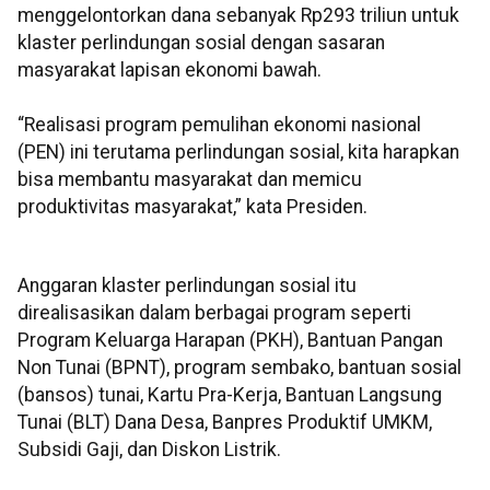
menggelontorkan dana sebanyak Rp293 triliun untuk
klaster perlindungan sosial dengan sasaran
masyarakat lapisan ekonomi bawah.
“Realisasi program pemulihan ekonomi nasional
(PEN) ini terutama perlindungan sosial, kita harapkan
bisa membantu masyarakat dan memicu
produktivitas masyarakat,” kata Presiden.
Anggaran klaster perlindungan sosial itu
direalisasikan dalam berbagai program seperti
Program Keluarga Harapan (PKH), Bantuan Pangan
Non Tunai (BPNT), program sembako, bantuan sosial
(bansos) tunai, Kartu Pra-Kerja, Bantuan Langsung
Tunai (BLT) Dana Desa, Banpres Produktif UMKM,
Subsidi Gaji, dan Diskon Listrik.