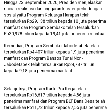
Hingga 23 September 2020, Presiden menjelaskan
rincian realisasi dari anggaran klaster perlindungan
sosial yaitu Program Keluarga Harapan telah
tersalurkan Rp29,138 triliun kepada 10 juta penerima
manfaat dan Program Sembako telah tersalurkan
Rp30,978 triliun kepada 19,41 juta penerima manfaat.
Kemudian, Program Sembako Jabodetabek telah
tersalurkan Rp4,407 triliun kepada 1,9 juta penerima
manfaat dan Program Bansos Tunai Non-
Jabodetabek telah tersalurkan Rp24,787 triliun
kepada 9,18 juta penerima manfaat.
Selanjutnya, Program Kartu Pra Kerja telah
tersalurkan Rp16,617 triliun kepada 4,86 juta
penerima manfaat dan Program BLT Dana Desa telah
tersalurkan Rp11,73 triliun kepada 7,55 juta penerima