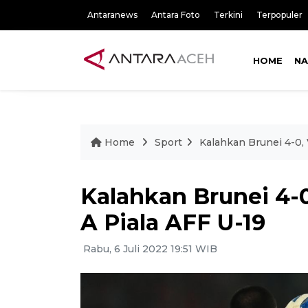
Antaranews
Antara Foto
Terkini
Terpopuler
HOME
NA
Home
Sport
Kalahkan Brunei 4-0,
Kalahkan Brunei 4-
A Piala AFF U-19
Rabu, 6 Juli 2022 19:51 WIB