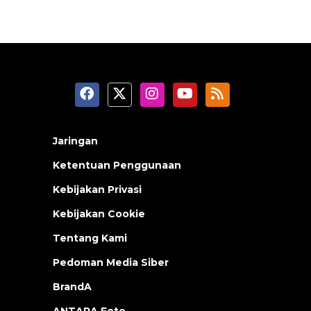
Jaringan
Ketentuan Penggunaan
Kebijakan Privasi
Kebijakan Cookie
Tentang Kami
Pedoman Media Siber
BrandA