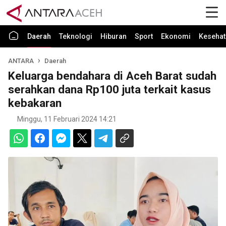
Daerah
Teknologi
Hiburan
Sport
Ekonomi
Kesehat
ANTARA
Daerah
Keluarga bendahara di Aceh Barat sudah
serahkan dana Rp100 juta terkait kasus
kebakaran
Minggu, 11 Februari 2024 14:21