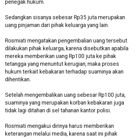
penegak hukum.
Sedangkan sisanya sebesar Rp35 juta merupakan
uang pinjaman dari pihak keluarga yang lain.
Rosmiati mengatakan pengembalian uang tersebut
dilakukan pihak keluarga, karena disebutkan apabila
mereka memberikan uang Rp100 juta ke pihak
tetangga yang menuntut kerugian, maka proses
hukum terkait kebakaran terhadap suaminya akan
dihentikan.
Setelah mengembalikan uang sebesar Rp100 juta,
suaminya yang merupakan korban kebakaran juga
tidak lagi ditahan di sel tahanan kantor polisi.
Rosmiati mengakui dirinya harus memberikan
keterangan melalui media, karena saat ini pihak