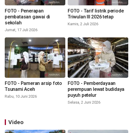
FOTO - Penerapan
FOTO - Tarif listrik periode
pembatasan gawai di
Triwulan III 2026 tetap
sekolah
Kamis, 2 Juli 2026
Jumat, 17 Juli 2026
FOTO - Pameran arsip foto
FOTO - Pemberdayaan
Tsunami Aceh
perempuan lewat budidaya
puyuh petelur
Rabu, 10 Juni 2026
Selasa, 2 Juni 2026
Video