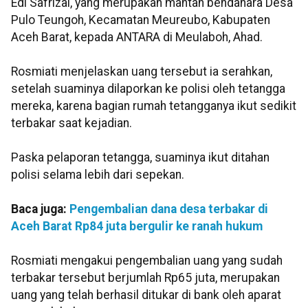
Edi Safrizal, yang merupakan mantan bendahara Desa
Pulo Teungoh, Kecamatan Meureubo, Kabupaten
Aceh Barat, kepada ANTARA di Meulaboh, Ahad.
Rosmiati menjelaskan uang tersebut ia serahkan,
setelah suaminya dilaporkan ke polisi oleh tetangga
mereka, karena bagian rumah tetangganya ikut sedikit
terbakar saat kejadian.
Paska pelaporan tetangga, suaminya ikut ditahan
polisi selama lebih dari sepekan.
Baca juga:
Pengembalian dana desa terbakar di
Aceh Barat Rp84 juta bergulir ke ranah hukum
Rosmiati mengakui pengembalian uang yang sudah
terbakar tersebut berjumlah Rp65 juta, merupakan
uang yang telah berhasil ditukar di bank oleh aparat