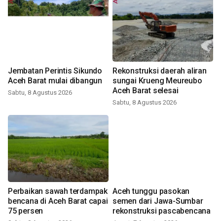
Jembatan Perintis Sikundo
Rekonstruksi daerah aliran
Aceh Barat mulai dibangun
sungai Krueng Meureubo
Aceh Barat selesai
Sabtu, 8 Agustus 2026
Sabtu, 8 Agustus 2026
Perbaikan sawah terdampak
Aceh tunggu pasokan
bencana di Aceh Barat capai
semen dari Jawa-Sumbar
75 persen
rekonstruksi pascabencana