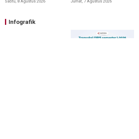
Sabtu, 8 Agustus 2026
Jumat, 7 Agustus 2026
Infografik