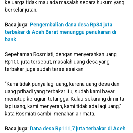
keluarga tidak mau ada masalah secara hukum yang
berkelanjutan.
Baca juga:
Pengembalian dana desa Rp84 juta
terbakar di Aceh Barat menunggu penukaran di
bank
Sepehaman Rosmiati, dengan menyerahkan uang
Rp100 juta tersebut, masalah uang desa yang
terbakar juga sudah terselesaikan.
“Kami tidak punya lagi uang, karena uang desa dan
uang pribadi yang terbakar itu, sudah kami bayar
menutup kerugian tetangga. Kalau sekarang diminta
lagi uang, kami menyerah, kami tidak ada lagi uang,”
kata Rosmiati sambil menahan air mata.
Baca juga:
Dana desa Rp111,7 juta terbakar di Aceh