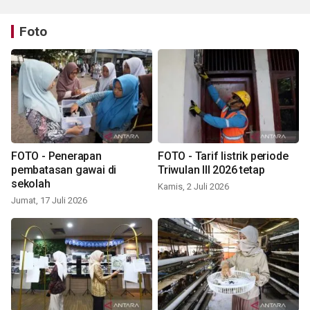
Foto
FOTO - Penerapan
FOTO - Tarif listrik periode
pembatasan gawai di
Triwulan III 2026 tetap
sekolah
Kamis, 2 Juli 2026
Jumat, 17 Juli 2026