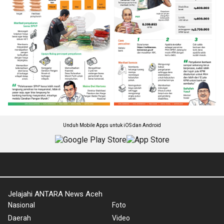
Unduh Mobile Apps untuk iOS dan Android
Jelajahi ANTARA News Aceh
Nasional
Foto
Daerah
Video