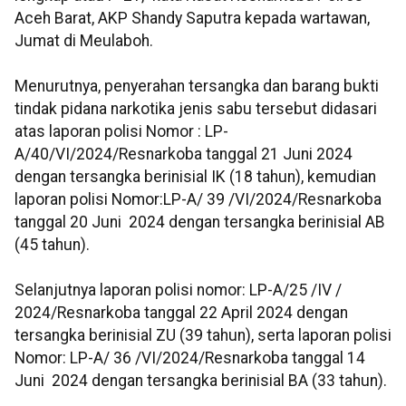
Aceh Barat, AKP Shandy Saputra kepada wartawan,
Jumat di Meulaboh.
Menurutnya, penyerahan tersangka dan barang bukti
tindak pidana narkotika jenis sabu tersebut didasari
atas laporan polisi Nomor : LP-
A/40/VI/2024/Resnarkoba tanggal 21 Juni 2024
dengan tersangka berinisial IK (18 tahun), kemudian
laporan polisi Nomor:LP-A/ 39 /VI/2024/Resnarkoba
tanggal 20 Juni 2024 dengan tersangka berinisial AB
(45 tahun).
Selanjutnya laporan polisi nomor: LP-A/25 /IV /
2024/Resnarkoba tanggal 22 April 2024 dengan
tersangka berinisial ZU (39 tahun), serta laporan polisi
Nomor: LP-A/ 36 /VI/2024/Resnarkoba tanggal 14
Juni 2024 dengan tersangka berinisial BA (33 tahun).