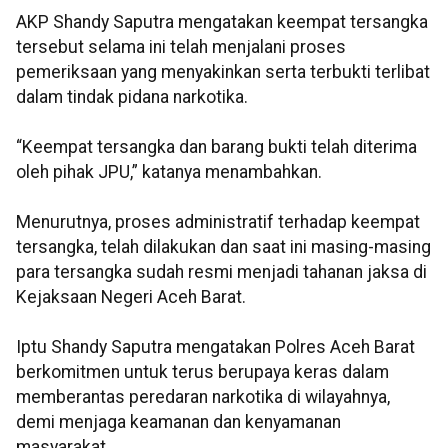
AKP Shandy Saputra mengatakan keempat tersangka
tersebut selama ini telah menjalani proses
pemeriksaan yang menyakinkan serta terbukti terlibat
dalam tindak pidana narkotika.
“Keempat tersangka dan barang bukti telah diterima
oleh pihak JPU,” katanya menambahkan.
Menurutnya, proses administratif terhadap keempat
tersangka, telah dilakukan dan saat ini masing-masing
para tersangka sudah resmi menjadi tahanan jaksa di
Kejaksaan Negeri Aceh Barat.
Iptu Shandy Saputra mengatakan Polres Aceh Barat
berkomitmen untuk terus berupaya keras dalam
memberantas peredaran narkotika di wilayahnya,
demi menjaga keamanan dan kenyamanan
masyarakat.