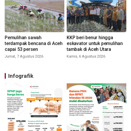
Pemulihan sawah
KKP beri benur hingga
terdampak bencana di Aceh
eskavator untuk pemulihan
capai 53 persen
tambak di Aceh Utara
Jumat, 7 Agustus 2026
Kamis, 6 Agustus 2026
Infografik