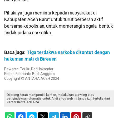
Pihaknya juga meminta kepada masyarakat di
Kabupaten Aceh Barat untuk turut berperan aktif
bersama kepolisian, untuk memerangi segala bentuk
tindak pidana narkotika.
Baca juga:
Tiga terdakwa narkoba dituntut dengan
hukuman mati di Bireuen
Pewarta: Teuku Dedi Iskandar
Editor: Febrianto Budi Anggoro
Copyright © ANTARA ACEH 2024
Dilarang keras mengambil konten, melakukan crawling atau
pengindeksan otomatis untuk AI di situs web ini tanpa izin tertulis dari
Kantor Berita ANTARA.