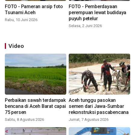
FOTO - Pameran arsip foto
FOTO - Pemberdayaan
Tsunami Aceh
perempuan lewat budidaya
puyuh petelur
Rabu, 10 Juni 2026
Selasa, 2 Juni 2026
Video
Perbaikan sawah terdampak
Aceh tunggu pasokan
bencana di Aceh Barat capai
semen dari Jawa-Sumbar
75 persen
rekonstruksi pascabencana
Sabtu, 8 Agustus 2026
Jumat, 7 Agustus 2026